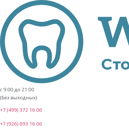
Перейти
к
содержимому
с 9:00 до 21:00
(Без выходных)
+7 (499) 372 16 06
+7 (926) 693 16 06