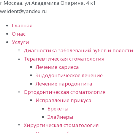
г.Москва, ул.Академика Опарина, 4 к1
weident@yandex.ru
Главная
О нас
Услуги
Диагностика заболеваний зубов и полости
Терапевтическая стоматология
Лечение кариеса
Эндодонтическое лечение
Лечение пародонтита
Ортодонтическая стоматология
Исправление прикуса
Брекеты
Элайнеры
Хирургическая стоматология