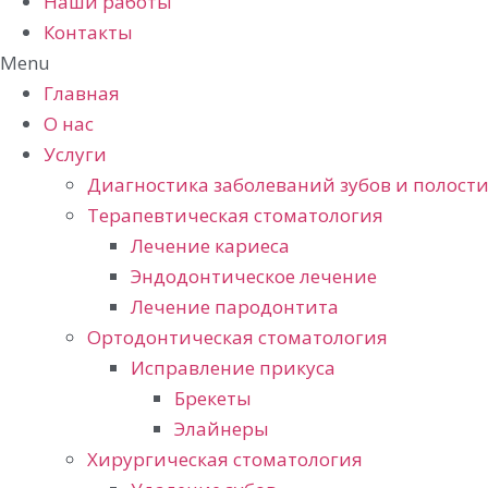
Наши работы
Контакты
Menu
Главная
О нас
Услуги
Диагностика заболеваний зубов и полости
Терапевтическая стоматология
Лечение кариеса
Эндодонтическое лечение
Лечение пародонтита
Ортодонтическая стоматология
Исправление прикуса
Брекеты
Элайнеры
Хирургическая стоматология