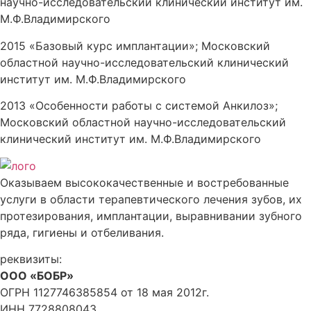
научно-исследовательский клинический институт им.
М.Ф.Владимирского
2015 «Базовый курс имплантации»; Московский
областной научно-исследовательский клинический
институт им. М.Ф.Владимирского
2013 «Особенности работы с системой Анкилоз»;
Московский областной научно-исследовательский
клинический институт им. М.Ф.Владимирского
Оказываем высококачественные и востребованные
услуги в области терапевтического лечения зубов, их
протезирования, имплантации, выравнивании зубного
ряда, гигиены и отбеливания.
реквизиты:
ООО «БОБР»
ОГРН 1127746385854 от 18 мая 2012г.
ИНН
7728808043