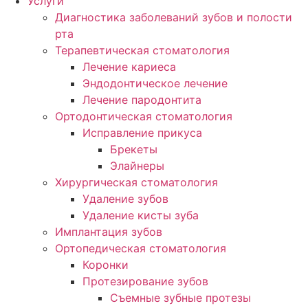
Услуги
Диагностика заболеваний зубов и полости
рта
Терапевтическая стоматология
Лечение кариеса
Эндодонтическое лечение
Лечение пародонтита
Ортодонтическая стоматология
Исправление прикуса
Брекеты
Элайнеры
Хирургическая стоматология
Удаление зубов
Удаление кисты зуба
Имплантация зубов
Ортопедическая стоматология
Коронки
Протезирование зубов
Съемные зубные протезы