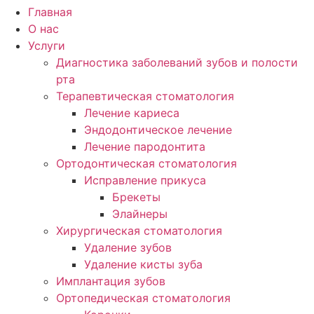
Главная
О нас
Услуги
Диагностика заболеваний зубов и полости
рта
Терапевтическая стоматология
Лечение кариеса
Эндодонтическое лечение
Лечение пародонтита
Ортодонтическая стоматология
Исправление прикуса
Брекеты
Элайнеры
Хирургическая стоматология
Удаление зубов
Удаление кисты зуба
Имплантация зубов
Ортопедическая стоматология