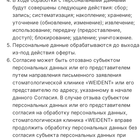
будут совершены следующие действия: сбор;
запись; систематизация; накопление; хранение;
уточнение (обновление, изменение); извлечение;
использование; передачу (предоставление,
доступ); блокирование; удаление; уничтожение.
Персональные данные обрабатываются до выхода
из-под действия оферты.
Согласие может быть отозвано субъектом
персональных данных или его представителем
путем направления письменного заявления
стоматологической клинике «WEIDENT» или его
представителю по адресу, указанному в начале
данного Согласия. В случае отзыва субъектом
персональных данных или его представителем
согласия на обработку персональных данных,
стоматологическая клиника «WEIDENT» вправе
продолжить обработку персональных данных без
согласия субъекта персональных данных при