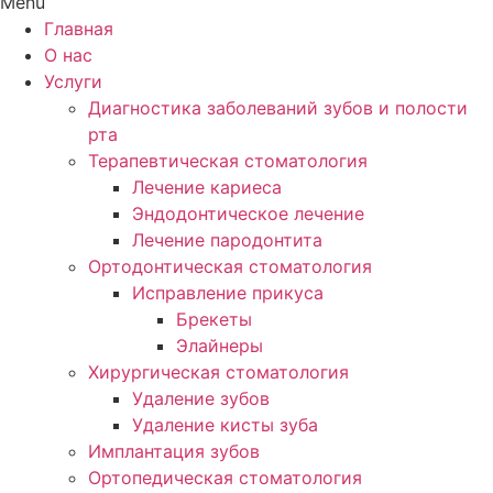
Menu
Главная
О нас
Услуги
Диагностика заболеваний зубов и полости
рта
Терапевтическая стоматология
Лечение кариеса
Эндодонтическое лечение
Лечение пародонтита
Ортодонтическая стоматология
Исправление прикуса
Брекеты
Элайнеры
Хирургическая стоматология
Удаление зубов
Удаление кисты зуба
Имплантация зубов
Ортопедическая стоматология