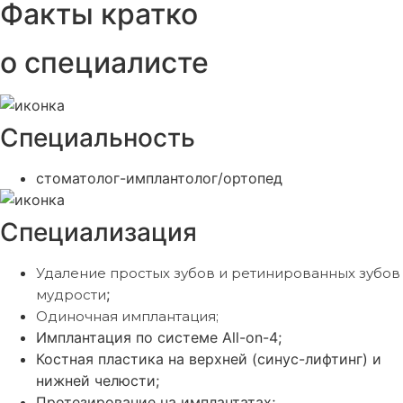
Факты кратко
о специалисте
Специальность
стоматолог-имплантолог/ортопед
Специализация
Удаление простых зубов и ретинированных зубов
;
мудрости
Одиночная имплантация;
Имплантация по системе All-on-4;
Костная пластика на верхней (синус-лифтинг) и
нижней челюсти;
Протезирование на имплантатах;