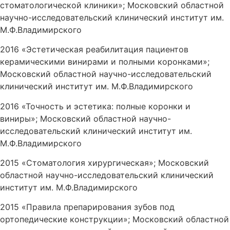
стоматологической клиники»; Московский областной
научно-исследовательский клинический институт им.
М.Ф.Владимирского
2016 «Эстетическая реабилитация пациентов
керамическими винирами и полными коронками»;
Московский областной научно-исследовательский
клинический институт им. М.Ф.Владимирского
2016 «Точность и эстетика: полные коронки и
виниры»; Московский областной научно-
исследовательский клинический институт им.
М.Ф.Владимирского
2015 «Стоматология хирургическая»; Московский
областной научно-исследовательский клинический
институт им. М.Ф.Владимирского
2015 «Правила препарирования зубов под
ортопедические конструкции»; Московский областной