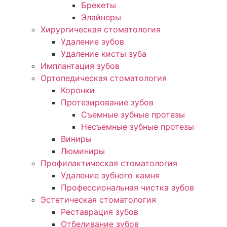
Брекеты
Элайнеры
Хирургическая стоматология
Удаление зубов
Удаление кисты зуба
Имплантация зубов
Ортопедическая стоматология
Коронки
Протезирование зубов
Съемные зубные протезы
Несъемные зубные протезы
Виниры
Люминиры
Профилактическая стоматология
Удаление зубного камня
Профессиональная чистка зубов
Эстетическая стоматология
Реставрация зубов
Отбеливание зубов