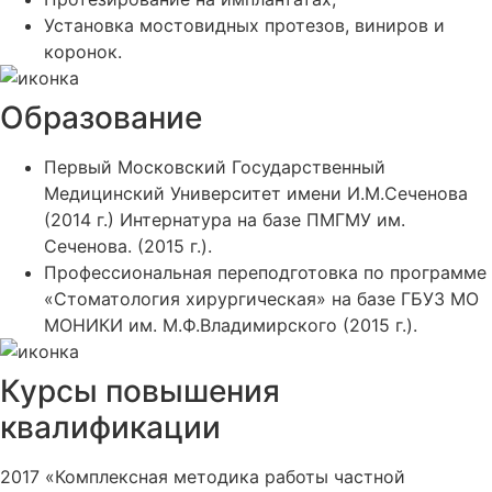
Установка мостовидных протезов, виниров и
коронок.
Образование
Первый Московский Государственный
Медицинский Университет имени И.М.Сеченова
(2014 г.) Интернатура на базе ПМГМУ им.
Сеченова. (2015 г.).
Профессиональная переподготовка по программе
«Стоматология хирургическая» на базе ГБУЗ МО
МОНИКИ им. М.Ф.Владимирского (2015 г.).
Курсы повышения
квалификации
2017 «Комплексная методика работы частной