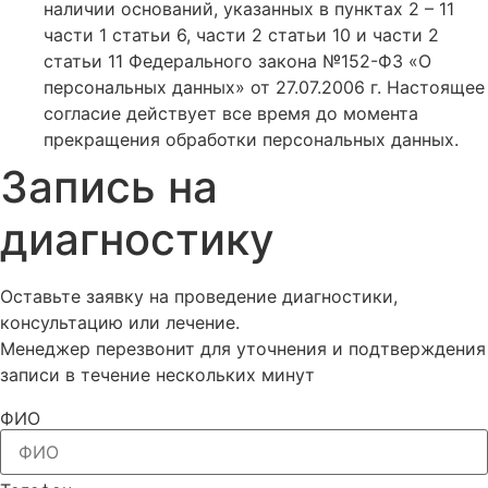
наличии оснований, указанных в пунктах 2 – 11
части 1 статьи 6, части 2 статьи 10 и части 2
статьи 11 Федерального закона №152-ФЗ «О
персональных данных» от 27.07.2006 г. Настоящее
согласие действует все время до момента
прекращения обработки персональных данных.
Запись на
диагностику
Оставьте заявку на проведение диагностики,
консультацию или лечение.
Менеджер перезвонит для уточнения и подтверждения
записи в течение нескольких минут
ФИО