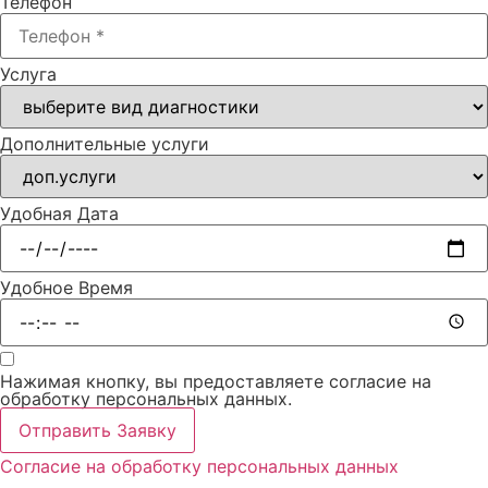
Телефон
Услуга
Дополнительные услуги
Удобная Дата
Удобное Время
Нажимая кнопку, вы предоставляете согласие на
обработку персональных данных.
Отправить Заявку
Согласие на обработку персональных данных