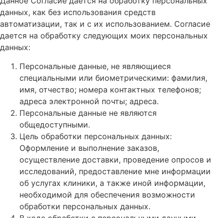
Данное Согласие дается на обработку персональных
данных, как без использования средств
автоматизации, так и с их использованием. Согласие
дается на обработку следующих моих персональных
данных:
Персональные данные, не являющиеся
специальными или биометрическими: фамилия,
имя, отчество; номера контактных телефонов;
адреса электронной почты; адреса.
Персональные данные не являются
общедоступными.
Цель обработки персональных данных:
Оформление и выполнение заказов,
осуществление доставки, проведение опросов и
исследований, предоставление мне информации
об услугах клиники, а также иной информации,
необходимой для обеспечения возможности
обработки персональных данных.
В ходе обработки с персональными данными