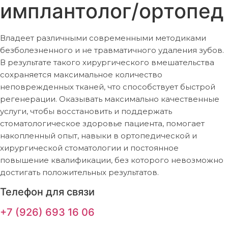
имплантолог/ортопед
Владеет различными современными методиками
безболезненного и не травматичного удаления зубов.
В результате такого хирургического вмешательства
сохраняется максимальное количество
неповрежденных тканей, что способствует быстрой
регенерации. Оказывать максимально качественные
услуги, чтобы восстановить и поддержать
стоматологическое здоровье пациента, помогает
накопленный опыт, навыки в ортопедической и
хирургической стоматологии и постоянное
повышение квалификации, без которого невозможно
достигать положительных результатов.
Телефон для связи
+7 (926) 693 16 06