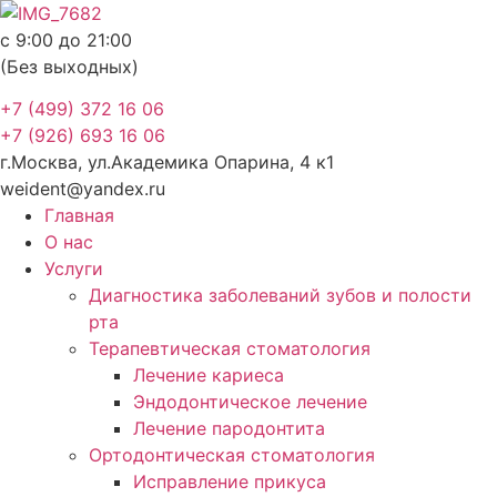
Перейти
к
с 9:00 до 21:00
содержимому
(Без выходных)
+7 (499) 372 16 06
+7 (926) 693 16 06
г.Москва, ул.Академика Опарина, 4 к1
weident@yandex.ru
Главная
О нас
Услуги
Диагностика заболеваний зубов и полости
рта
Терапевтическая стоматология
Лечение кариеса
Эндодонтическое лечение
Лечение пародонтита
Ортодонтическая стоматология
Исправление прикуса