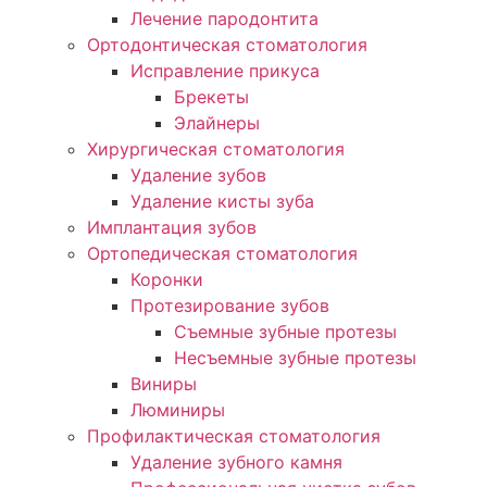
Лечение пародонтита
Ортодонтическая стоматология
Исправление прикуса
Брекеты
Элайнеры
Хирургическая стоматология
Удаление зубов
Удаление кисты зуба
Имплантация зубов
Ортопедическая стоматология
Коронки
Протезирование зубов
Съемные зубные протезы
Несъемные зубные протезы
Виниры
Люминиры
Профилактическая стоматология
Удаление зубного камня