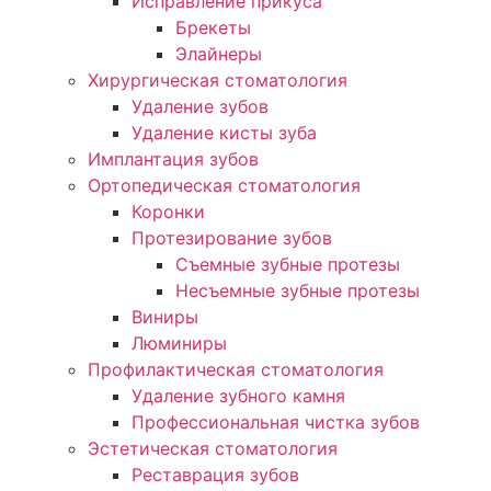
Исправление прикуса
Брекеты
Элайнеры
Хирургическая стоматология
Удаление зубов
Удаление кисты зуба
Имплантация зубов
Ортопедическая стоматология
Коронки
Протезирование зубов
Съемные зубные протезы
Несъемные зубные протезы
Виниры
Люминиры
Профилактическая стоматология
Удаление зубного камня
Профессиональная чистка зубов
Эстетическая стоматология
Реставрация зубов