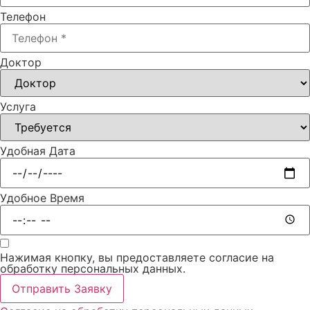
Телефон
Доктор
Услуга
Удобная Дата
Удобное Время
Нажимая кнопку, вы предоставляете согласие на
обработку персональных данных.
Отправить Заявку