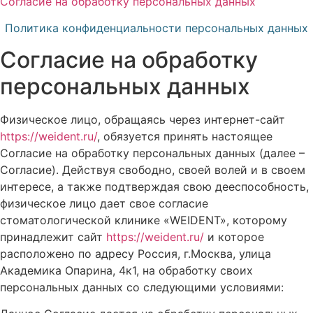
Согласие на обработку персональных данных
Политика конфиденциальности персональных данных
Согласие на обработку
персональных данных
Физическое лицо, обращаясь через интернет-сайт
https://weident.ru/
, обязуется принять настоящее
Согласие на обработку персональных данных (далее –
Согласие). Действуя свободно, своей волей и в своем
интересе, а также подтверждая свою дееспособность,
физическое лицо дает свое согласие
стоматологической клинике «WEIDENT», которому
принадлежит сайт
https://weident.ru/
и которое
расположено по адресу Россия, г.Москва, улица
Академика Опарина, 4к1, на обработку своих
персональных данных со следующими условиями: