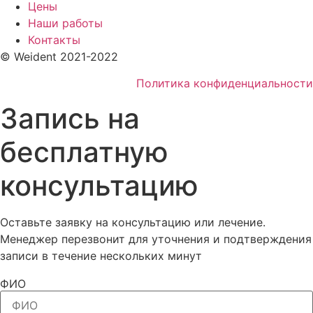
Цены
Наши работы
Контакты
© Weident 2021-2022
Политика конфиденциальности
Запись на
бесплатную
консультацию
Оставьте заявку на консультацию или лечение.
Менеджер перезвонит для уточнения и подтверждения
записи в течение нескольких минут
ФИО