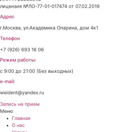
лицензия №ЛО-77-01-017474 от 07.02.2019
Адрес
г.Москва, ул.Академика Опарина, дом 4к1
Телефон
+7 (926) 693 16 06
Режим работы:
с 9:00 до 21:00 (Без выходных)
e-mail:
weident@yandex.ru
Запись на прием
Меню
Главная
О нас