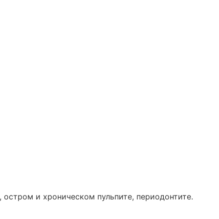
 остром и хроническом пульпите, периодонтите.