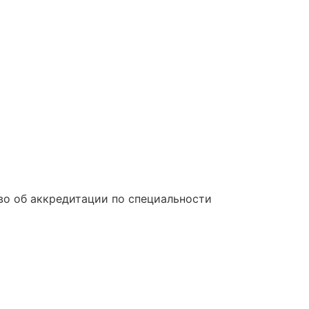
во об аккредитации по специальности