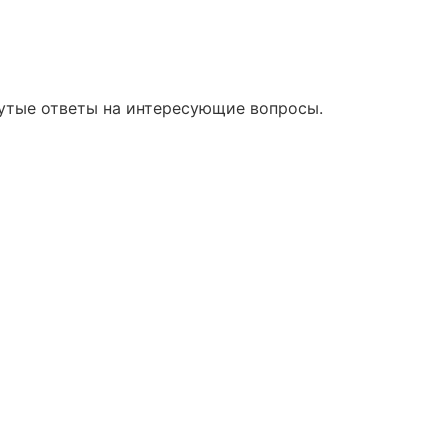
нутые ответы на интересующие вопросы.