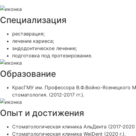
Специализация
реставрация;
лечение кариеса;
эндодонтическое лечение;
подготовка под протезирование.
Образование
КрасГМУ им. Профессора В.Ф.Войно-Ясенецкого М
стоматология. (2012-2017 гг.).
Опыт и достижения
Стоматологическая клиника АльДента (2017-2020 г
Стоматологическая клиника WeiDent (2020 г.).