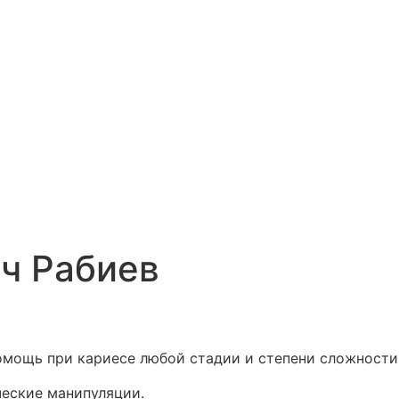
ч Рабиев
мощь при кариесе любой стадии и степени сложности,
ческие манипуляции.