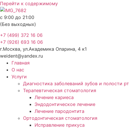
Перейти к содержимому
с 9:00 до 21:00
(Без выходных)
+7 (499) 372 16 06
+7 (926) 693 16 06
г.Москва, ул.Академика Опарина, 4 к1
weident@yandex.ru
Главная
О нас
Услуги
Диагностика заболеваний зубов и полости р
Терапевтическая стоматология
Лечение кариеса
Эндодонтическое лечение
Лечение пародонтита
Ортодонтическая стоматология
Исправление прикуса