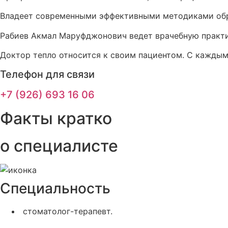
Владеет современными эффективными методиками обр
Рабиев Акмал Маруфджонович ведет врачебную практи
Доктор тепло относится к своим пациентом. С кажды
Телефон для связи
+7 (926) 693 16 06
Факты кратко
о специалисте
Специальность
стоматолог-терапевт.