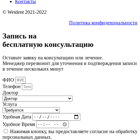
Контакты
© Weident 2021-2022
Политика конфиденциальности
Запись на
бесплатную консультацию
Оставьте заявку на консультацию или лечение.
Менеджер перезвонит для уточнения и подтверждения записи
в течение нескольких минут
ФИО
Телефон
Доктор
Услуга
Удобная Дата
Удобное Время
Нажимая кнопку, вы предоставляете согласие на обработку
персональных данных.