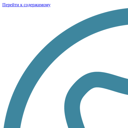
Перейти к содержимому