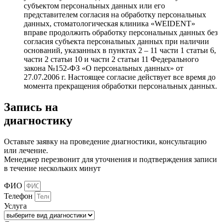
субъектом персональных данных или его
представителем согласия на обработку персональных
данных, стоматологическая клиника «WEIDENT»
вправе продолжить обработку персональных данных без
согласия субъекта персональных данных при наличии
оснований, указанных в пунктах 2 – 11 части 1 статьи 6,
части 2 статьи 10 и части 2 статьи 11 Федерального
закона №152-ФЗ «О персональных данных» от
27.07.2006 г. Настоящее согласие действует все время до
момента прекращения обработки персональных данных.
Запись на
диагностику
Оставьте заявку на проведение диагностики, консультацию
или лечение.
Менеджер перезвонит для уточнения и подтверждения записи
в течение нескольких минут
ФИО
Телефон
Услуга