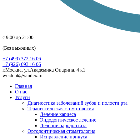
с 9:00 до 21:00
(Без выходных)
+7 (499) 372 16 06
+7 (926) 693 16 06
г.Москва, ул.Академика Опарина, 4 к1
weident@yandex.ru
Главная
О нас
Услуги
Диагностика заболеваний зубов и полости рта
Терапевтическая стоматология
Лечение кариеса
Эндодонтическое лечение
Лечение пародонтита
Ортодонтическая стоматология
Исправление прикуса