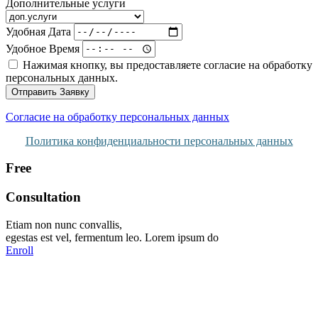
Дополнительные услуги
Удобная Дата
Удобное Время
Нажимая кнопку, вы предоставляете согласие на обработку
персональных данных.
Отправить Заявку
Согласие на обработку персональных данных
Политика конфиденциальности персональных данных
Free
Consultation
Etiam non nunc convallis,
egestas est vel, fermentum leo. Lorem ipsum do
Enroll