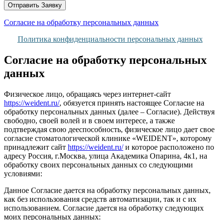
Отправить Заявку
Согласие на обработку персональных данных
Политика конфиденциальности персональных данных
Согласие на обработку персональных
данных
Физическое лицо, обращаясь через интернет-сайт
https://weident.ru/
, обязуется принять настоящее Согласие на
обработку персональных данных (далее – Согласие). Действуя
свободно, своей волей и в своем интересе, а также
подтверждая свою дееспособность, физическое лицо дает свое
согласие стоматологической клинике «WEIDENT», которому
принадлежит сайт
https://weident.ru/
и которое расположено по
адресу Россия, г.Москва, улица Академика Опарина, 4к1, на
обработку своих персональных данных со следующими
условиями:
Данное Согласие дается на обработку персональных данных,
как без использования средств автоматизации, так и с их
использованием. Согласие дается на обработку следующих
моих персональных данных: